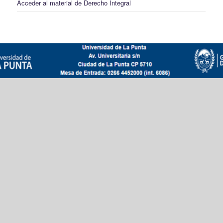
Acceder al material de Derecho Integral