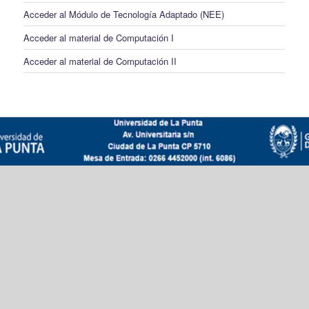
Acceder al Módulo de Tecnología Adaptado (NEE)
Acceder al material de Computación I
Acceder al material de Computación II