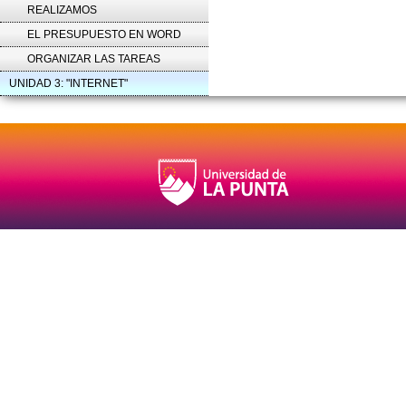
REALIZAMOS
EL PRESUPUESTO EN WORD
ORGANIZAR LAS TAREAS
UNIDAD 3: "INTERNET"