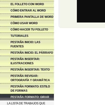
EL FOLLETO CON WORD
CÓMO ENTRAR AL WORD
PRIMERA PANTALLA DE WORD
CÓMO USAR WORD
CÓMO HACER TU FOLLETO
TUTORIALES
PESTAÑA INICIO: LAS
FUENTES
PESTAÑA INICIO: EL PÁRRAFO
PESTAÑA INSERTAR:
ILUSTRACIONES
PESTAÑA INSERTAR: TEXTO
PESTAÑA REVISAR:
ORTOGRAFÍA Y GRAMÁTICA
PESTAÑA FORMATO: ESTILO
DE FORMAS
PESTAÑA FORMATO: GIRAR
LA LISTA DE TRABAJOS QUE