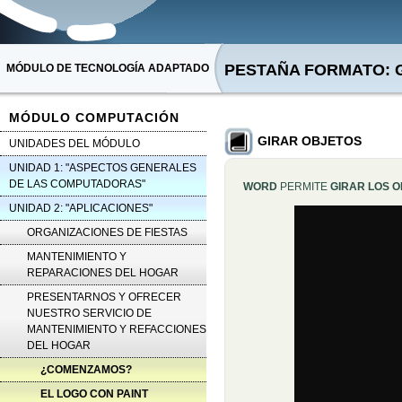
PESTAÑA FORMATO: 
MÓDULO DE TECNOLOGÍA ADAPTADO
MÓDULO COMPUTACIÓN
GIRAR OBJETOS
UNIDADES DEL MÓDULO
UNIDAD 1: "ASPECTOS GENERALES
DE LAS COMPUTADORAS"
WORD
PERMITE
GIRAR LOS 
UNIDAD 2: "APLICACIONES"
ORGANIZACIONES DE FIESTAS
MANTENIMIENTO Y
REPARACIONES DEL HOGAR
PRESENTARNOS Y OFRECER
NUESTRO SERVICIO DE
MANTENIMIENTO Y REFACCIONES
DEL HOGAR
¿COMENZAMOS?
EL LOGO CON PAINT