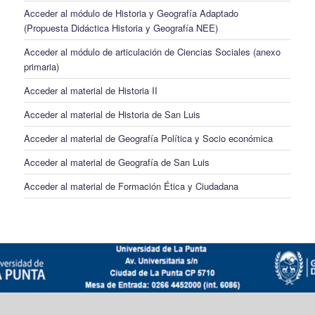
Acceder al módulo de Historia y Geografía Adaptado
(Propuesta Didáctica Historia y Geografía NEE)
Acceder al módulo de articulación de Ciencias Sociales (anexo
primaria)
Acceder al material de Historia II
Acceder al material de Historia de San Luis
Acceder al material de Geografía Política y Socio económica
Acceder al material de Geografía de San Luis
Acceder al material de Formación Ética y Ciudadana