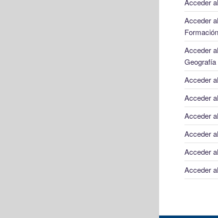
Acceder a
Acceder a
Formación
Acceder al
Geografía
Acceder al
Acceder al
Acceder al
Acceder al
Acceder al
Acceder a