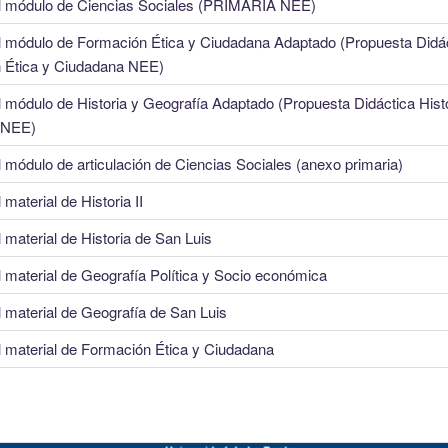
l módulo de Ciencias Sociales (PRIMARIA NEE)
l módulo de Formación Ética y Ciudadana Adaptado (Propuesta Didá
 Ética y Ciudadana NEE)
 módulo de Historia y Geografía Adaptado (Propuesta Didáctica Histo
 NEE)
 módulo de articulación de Ciencias Sociales (anexo primaria)
 material de Historia II
 material de Historia de San Luis
 material de Geografía Política y Socio económica
 material de Geografía de San Luis
l material de Formación Ética y Ciudadana