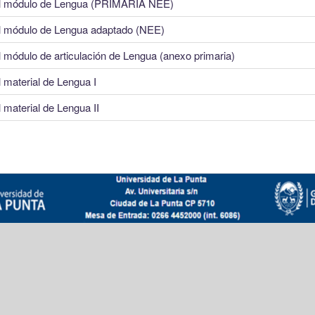
l módulo de Lengua (PRIMARIA NEE)
l módulo de Lengua adaptado (NEE)
 módulo de articulación de Lengua (anexo primaria)
 material de Lengua I
 material de Lengua II