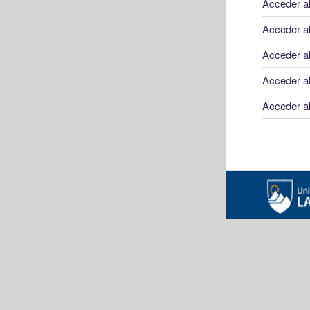
Acceder a
Acceder a
Acceder al
Acceder al
Acceder al