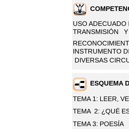
COMPETEN
USO ADECUADO 
TRANSMISIÓN Y 
RECONOCIMIENT
INSTRUMENTO D
DIVERSAS
CIRCU
ESQUEMA D
TEMA 1: LEER, 
TEMA 2: ¿QUÉ E
TEMA 3: POESÍA