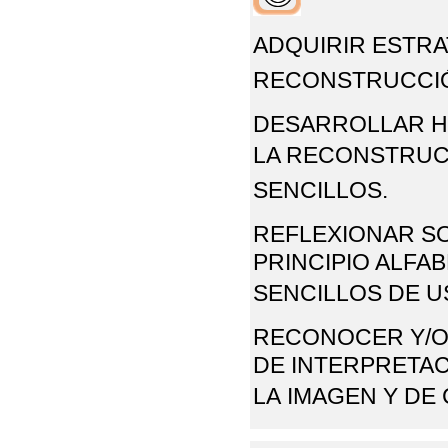
ADQUIRIR ESTRA
RECONSTRUCCIÓ
DESARROLLAR H
LA RECONSTRUCC
SENCILLOS.
REFLEXIONAR S
PRINCIPIO ALFAB
SENCILLOS
DE U
RECONOCER Y/O
DE INTERPRETAC
LA
IMAGEN Y DE 