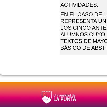
ACTIVIDADES.
EN EL CASO DE 
REPRESENTA UN 
LOS CINCO ANTE
ALUMNOS CUYO 
TEXTOS DE MAYO
BÁSICO DE ABST