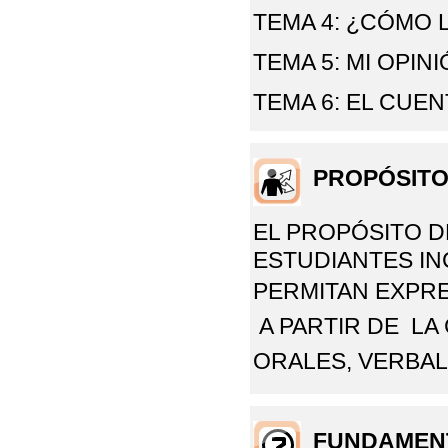
TEMA 4: ¿CÓMO
TEMA 5: MI OPIN
TEMA 6: EL CUE
PROPÓSIT
EL PROPÓSITO D
ESTUDIANTES I
PERMITAN
EXPRE
A PARTIR DE L
ORALES, VERBAL
FUNDAMEN