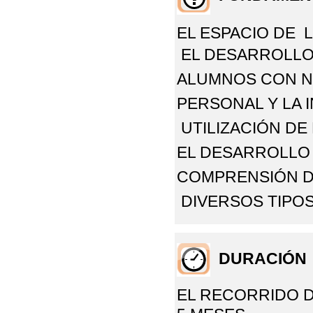
EL ESPACIO DE
EL DESARROLLO
ALUMNOS CON N
PERSONAL Y LA
UTILIZACIÓN DE
EL DESARROLLO
COMPRENSIÓN D
DIVERSOS
TIPO
DURACIÓN
EL RECORRIDO 