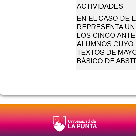
ACTIVIDADES.
EN EL CASO DE 
REPRESENTA UN 
LOS CINCO ANTE
ALUMNOS CUYO 
TEXTOS DE MAYO
BÁSICO DE ABST