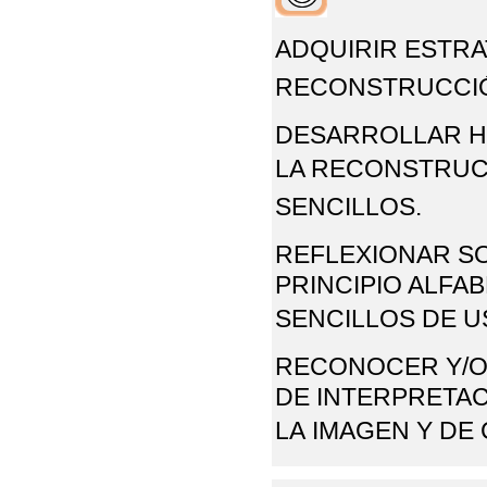
ADQUIRIR ESTRA
RECONSTRUCCIÓ
DESARROLLAR H
LA RECONSTRUCC
SENCILLOS.
REFLEXIONAR S
PRINCIPIO ALFAB
SENCILLOS
DE U
RECONOCER Y/O
DE INTERPRETAC
LA
IMAGEN Y DE 