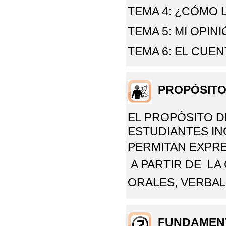
TEMA 4: ¿CÓMO
TEMA 5: MI OPIN
TEMA 6: EL CUE
PROPÓSIT
EL PROPÓSITO D
ESTUDIANTES I
PERMITAN
EXPRE
A PARTIR DE L
ORALES, VERBAL
FUNDAMEN