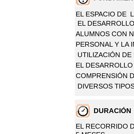
EL ESPACIO DE
EL DESARROLLO
ALUMNOS CON N
PERSONAL Y LA
UTILIZACIÓN DE
EL DESARROLLO
COMPRENSIÓN D
DIVERSOS
TIPO
DURACIÓN
EL RECORRIDO 