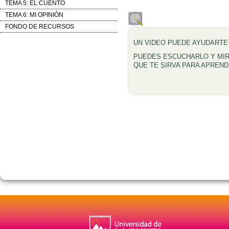
TEMA 5: EL CUENTO
TEMA 6: MI OPINIÓN
FONDO DE RECURSOS
UN VIDEO PUEDE AYUDARTE
PUEDES ESCUCHARLO Y MIR
QUE
TE SIRVA PARA APREND