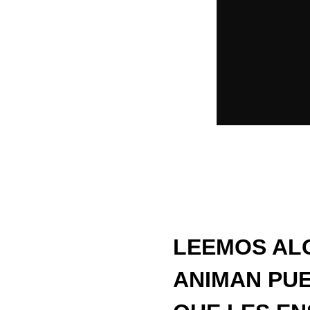
LEEMOS ALG
ANIMAN PUE