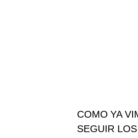
COMO YA VI
SEGUIR LOS