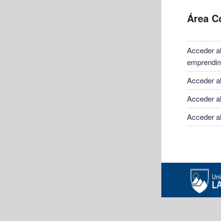
Área C
Acceder al
emprendim
Acceder al
Acceder al
Acceder al