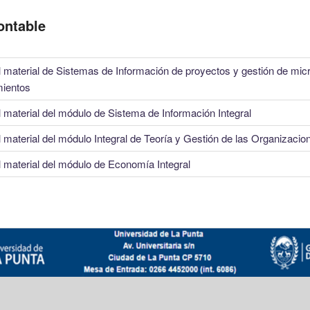
ontable
 material de Sistemas de Información de proyectos y gestión de mic
ientos
 material del módulo de Sistema de Información Integral
 material del módulo Integral de Teoría y Gestión de las Organizacio
 material del módulo de Economía Integral