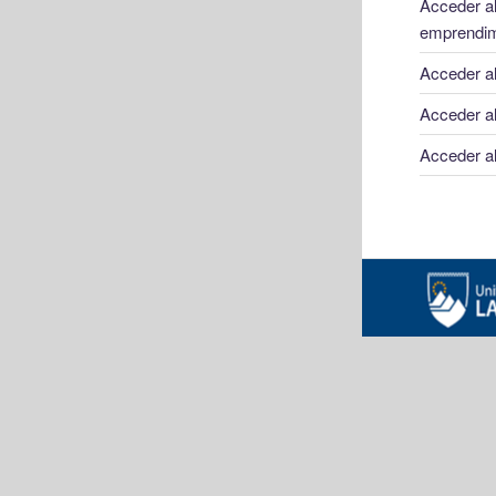
Acceder al
emprendim
Acceder al
Acceder al
Acceder al