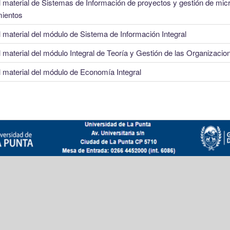
 material de Sistemas de Información de proyectos y gestión de mic
ientos
 material del módulo de Sistema de Información Integral
 material del módulo Integral de Teoría y Gestión de las Organizacio
 material del módulo de Economía Integral