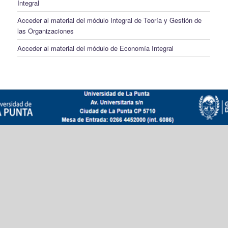
Integral
Acceder al material del módulo Integral de Teoría y Gestión de
las Organizaciones
Acceder al material del módulo de Economía Integral