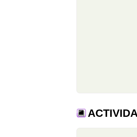
ACTIVID