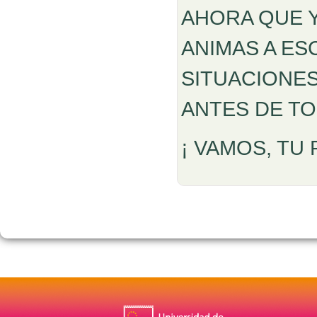
AHORA QUE Y
ANIMAS A ES
SITUACIONES
ANTES DE TO
¡ VAMOS, TU