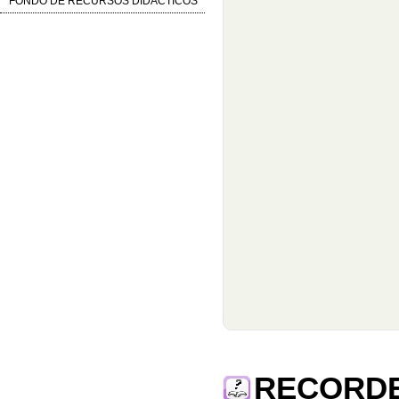
FONDO DE RECURSOS DIDÁCTICOS
RECORD