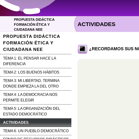
PROPUESTA DIDÁCTICA
ACTIVIDADES
FORMACIÓN ÉTICA Y
CIUDADANA NEE
PROPUESTA DIDÁCTICA
FORMACIÓN ÉTICA Y
¿RECORDAMOS SUS N
CIUDADANA NEE
TEMA 1: EL PENSAR HACE LA
DIFERENCIA
TEMA 2: LOS BUENOS HÁBITOS
TEMA 3: MI LIBERTAD, TERMINA
DONDE EMPIEZA LA DEL OTRO
TEMA 4: LA DEMOCRACIA NOS
PERMITE ELEGIR
TEMA 5: LA ORGANIZACIÓN DEL
ESTADO DEMOCRÁTICO
ACTIVIDADES
TEMA 6: UN PUEBLO DEMOCRÁTICO