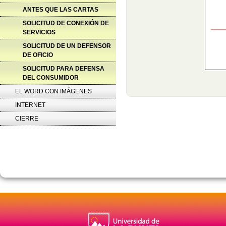
ANTES QUE LAS CARTAS
SOLICITUD DE CONEXIÓN DE
SERVICIOS
SOLICITUD DE UN DEFENSOR
DE OFICIO
SOLICITUD PARA DEFENSA
DEL CONSUMIDOR
EL WORD CON IMÁGENES
INTERNET
CIERRE