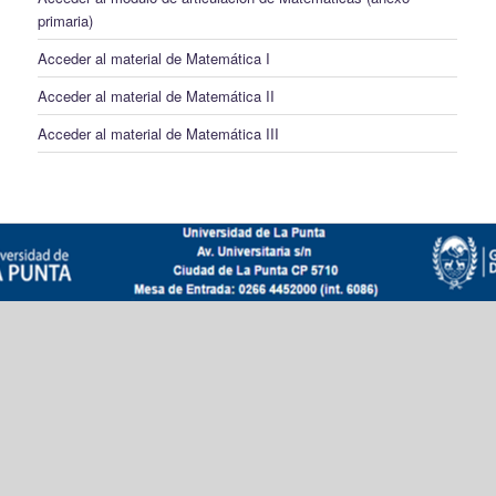
primaria)
Acceder al material de Matemática I
Acceder al material de Matemática II
Acceder al material de Matemática III