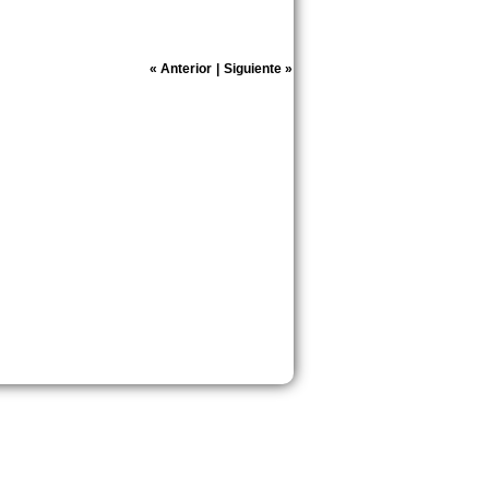
«
Anterior
|
Siguiente
»