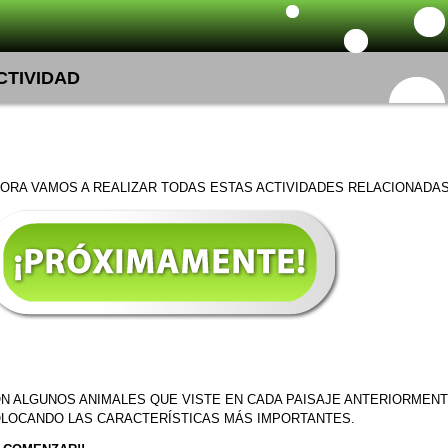
CTIVIDAD
ORA VAMOS A REALIZAR TODAS ESTAS ACTIVIDADES RELACIONADAS 
N ALGUNOS ANIMALES QUE VISTE EN CADA PAISAJE ANTERIORMENT
LOCANDO LAS CARACTERÍSTICAS MÁS IMPORTANTES.