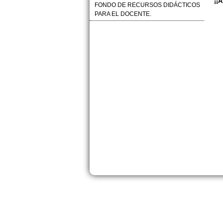
¡¡
FONDO DE RECURSOS DIDÁCTICOS
PARA EL DOCENTE.