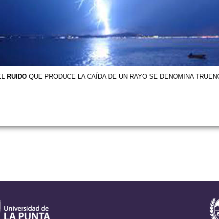
EL
RUIDO
QUE PRODUCE LA CAÍDA DE UN RAYO SE DENOMINA TRUEN