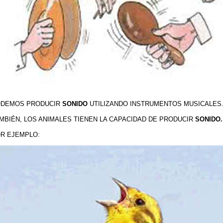
DEMOS PRODUCIR
SONIDO
UTILIZANDO INSTRUMENTOS MUSICALES
MBIÉN,
LOS ANIMALES TIENEN LA CAPACIDAD DE PRODUCIR
SONIDO.
R EJEMPLO: