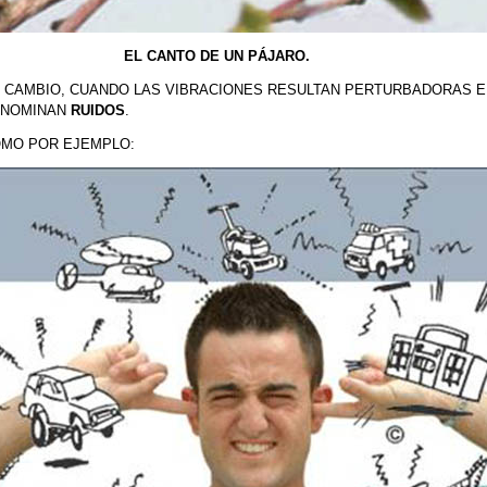
L CANTO DE UN PÁJARO.
 CAMBIO, CUANDO LAS VIBRACIONES RESULTAN PERTURBADORAS E
NOMINAN
RUIDOS
.
MO POR EJEMPLO: