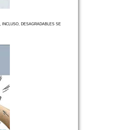
, INCLUSO, DESAGRADABLES SE