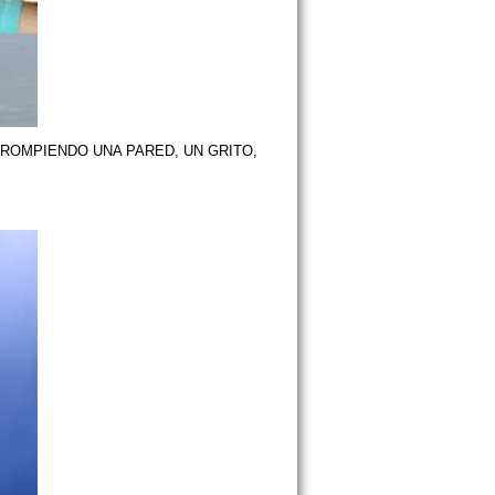
 ROMPIENDO UNA PARED, UN GRITO,