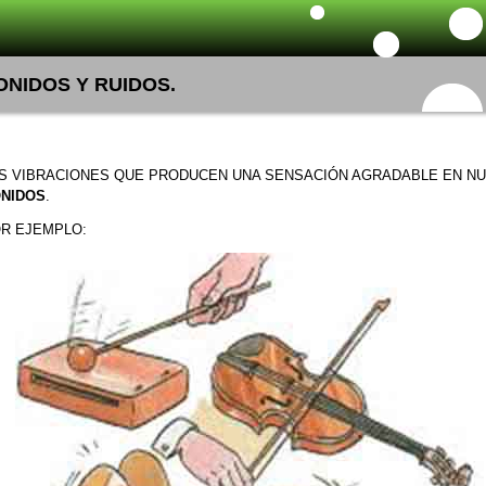
ONIDOS Y RUIDOS.
S VIBRACIONES QUE PRODUCEN UNA SENSACIÓN AGRADABLE EN N
NIDOS
.
R EJEMPLO: