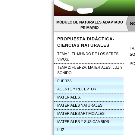
MÓDULO DE NATURALES ADAPTADO
S
PRIMARIO
PROPUESTA DIDÁCTICA-
CIENCIAS NATURALES
LA
TEMA 1: EL MUNDO DE LOS SERES
SO
VIVOS.
PO
TEMA 2: FUERZA, MATERIALES, LUZ Y
SONIDO
FUERZA.
AGENTE Y RECEPTOR.
MATERIALES.
MATERIALES NATURALES.
MATERIALES ARTIFICIALES.
MATERIALES Y SUS CAMBIOS.
LUZ.