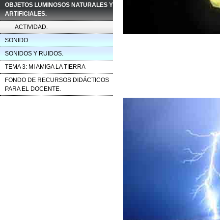
OBJETOS LUMINOSOS NATURALES Y
ARTIFICIALES.
ACTIVIDAD.
SONIDO.
SONIDOS Y RUIDOS.
TEMA 3: MI AMIGA LA TIERRA
FONDO DE RECURSOS DIDÁCTICOS
PARA EL DOCENTE.