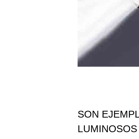
SON EJEMP
LUMINOSOS