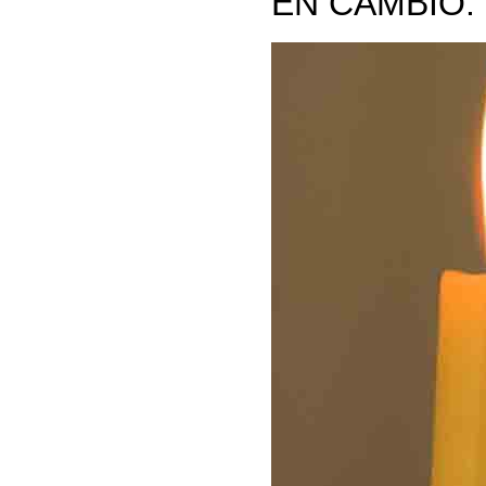
EN CAMBIO: