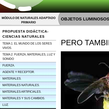
MÓDULO DE NATURALES ADAPTADO
OBJETOS LUMINOSOS 
PRIMARIO
PROPUESTA DIDÁCTICA-
CIENCIAS NATURALES
PERO TAMBI
TEMA 1: EL MUNDO DE LOS SERES
VIVOS.
TEMA 2: FUERZA, MATERIALES, LUZ Y
SONIDO
FUERZA.
AGENTE Y RECEPTOR.
MATERIALES.
MATERIALES NATURALES.
MATERIALES ARTIFICIALES.
MATERIALES Y SUS CAMBIOS.
LUZ.