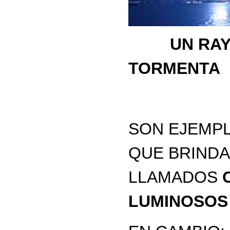
UN RA
TORMENTA
SON EJEMP
QUE BRINDA
LLAMADOS
LUMINOSOS