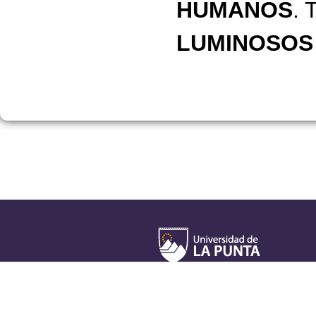
HUMANOS
.
LUMINOSOS