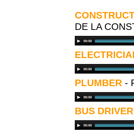
CONSTRUCT
DE LA CON
00:00
ELECTRICIA
00:00
PLUMBER
-
00:00
BUS DRIVER
00:00