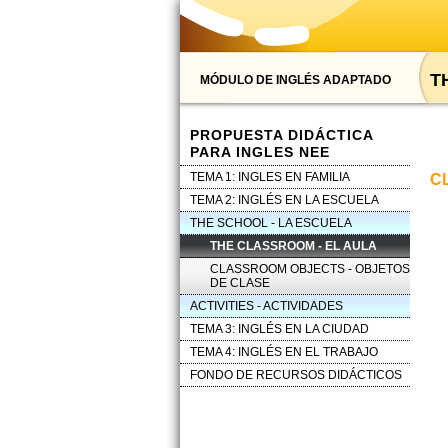
T
MÓDULO DE INGLÉS ADAPTADO
PROPUESTA DIDÁCTICA
PARA INGLES NEE
TEMA 1: INGLES EN FAMILIA
C
TEMA 2: INGLÉS EN LA ESCUELA
THE SCHOOL - LA ESCUELA
THE CLASSROOM - EL AULA
CLASSROOM OBJECTS - OBJETOS
DE CLASE
ACTIVITIES - ACTIVIDADES
TEMA 3: INGLÉS EN LA CIUDAD
TEMA 4: INGLÉS EN EL TRABAJO
FONDO DE RECURSOS DIDÁCTICOS