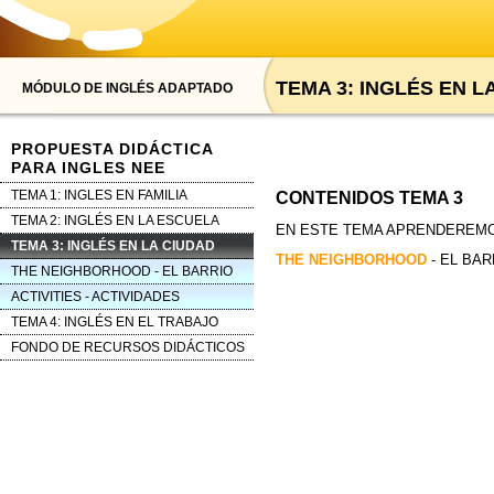
TEMA 3: INGLÉS EN L
MÓDULO DE INGLÉS ADAPTADO
PROPUESTA DIDÁCTICA
PARA INGLES NEE
TEMA 1: INGLES EN FAMILIA
CONTENIDOS TEMA 3
TEMA 2: INGLÉS EN LA ESCUELA
EN ESTE TEMA APRENDEREMO
TEMA 3: INGLÉS EN LA CIUDAD
THE NEIGHBORHOOD
- EL BAR
THE NEIGHBORHOOD - EL BARRIO
ACTIVITIES - ACTIVIDADES
TEMA 4: INGLÉS EN EL TRABAJO
FONDO DE RECURSOS DIDÁCTICOS