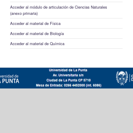
Acceder al módulo de articulación de Ciencias Naturales
(anexo primaria)
Acceder al material de Física
Acceder al material de Biología
Acceder al material de Química