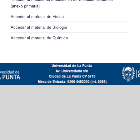
(anexo primaria)
Acceder al material de Física
Acceder al material de Biología
Acceder al material de Química