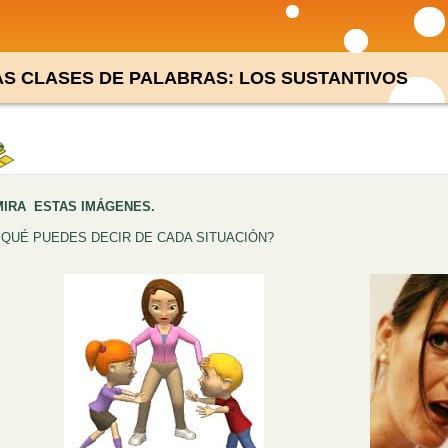
AS CLASES DE PALABRAS: LOS SUSTANTIVOS
MIRA ESTAS IMÁGENES.
¿QUÉ PUEDES DECIR DE CADA SITUACIÓN?