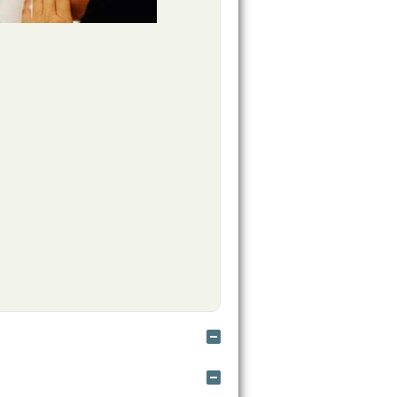
Ocultar
Ocultar