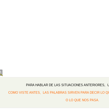
PARA HABLAR DE LAS SITUACIONES ANTERIORES, 
COMO VISTE ANTES, LAS PALABRAS SIRVEN PARA DECIR LO 
O LO QUE NOS PASA.