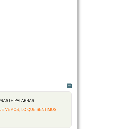
Ocultar
USASTE PALABRAS.
QUE VEMOS, LO QUE SENTIMOS