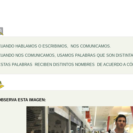
CUANDO HABLAMOS O ESCRIBIMOS, NOS COMUNICAMOS.
CUANDO NOS COMUNICAMOS, USAMOS PALABRAS QUE SON DISTINTA
ESTAS PALABRAS RECIBEN DISTINTOS NOMBRES DE ACUERDO A CÓM
OBSERVA ESTA IMAGEN: