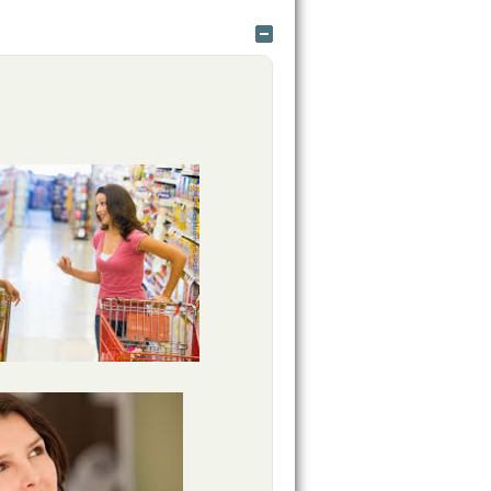
Ocultar