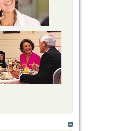
Ocultar