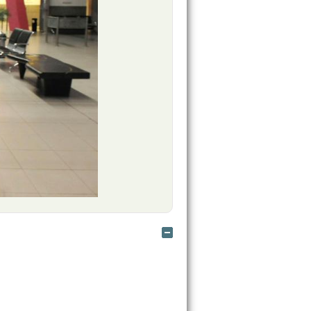
Ocultar