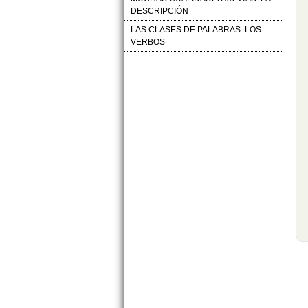
DESCRIPCIÓN
LAS CLASES DE PALABRAS: LOS
VERBOS