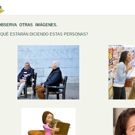
OBSERVA OTRAS IMÁGENES.
¿QUÉ ESTARÁN DICIENDO ESTAS PERSONAS?