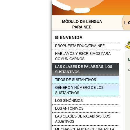
MÓDULO DE LENGUA
L
PARA NEE
BIENVENIDA
PROPUESTA EDUCATIVA-NEE
HABLAMOS Y ESCRIBIMOS PARA
COMUNICARNOS
LAS CLASES DE PALABRAS: LOS
SUSTANTIVOS
TIPOS DE SUSTANTIVOS
GÉNERO Y NÚMERO DE LOS
SUSTANTIVOS
LOS SINÓNIMOS
LOS ANTÓNIMOS
LAS CLASES DE PALABRAS: LOS
ADJETIVOS
MUCHAS CUALIDADES JUNTAS: LA