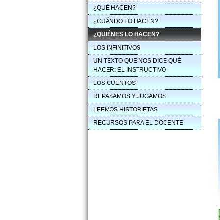
¿QUÉ HACEN?
¿CUÁNDO LO HACEN?
¿QUIÉNES LO HACEN?
LOS INFINITIVOS
UN TEXTO QUE NOS DICE QUÉ
HACER: EL INSTRUCTIVO
LOS CUENTOS
REPASAMOS Y JUGAMOS
LEEMOS HISTORIETAS
RECURSOS PARA EL DOCENTE