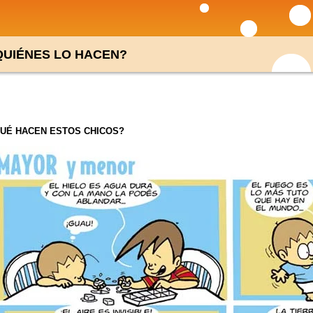
QUIÉNES LO HACEN?
UÉ HACEN ESTOS CHICOS?