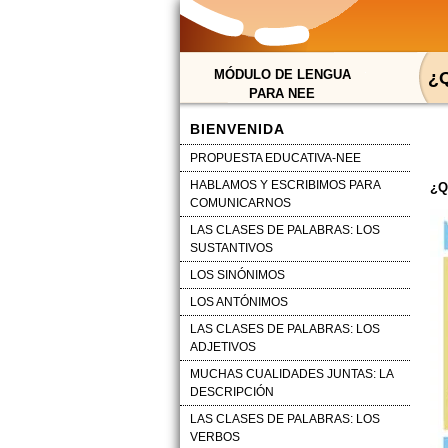
MÓDULO DE LENGUA
¿
PARA NEE
BIENVENIDA
PROPUESTA EDUCATIVA-NEE
HABLAMOS Y ESCRIBIMOS PARA
¿Q
COMUNICARNOS
LAS CLASES DE PALABRAS: LOS
SUSTANTIVOS
LOS SINÓNIMOS
LOS ANTÓNIMOS
LAS CLASES DE PALABRAS: LOS
ADJETIVOS
MUCHAS CUALIDADES JUNTAS: LA
DESCRIPCIÓN
LAS CLASES DE PALABRAS: LOS
VERBOS