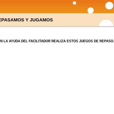
EPASAMOS Y JUGAMOS
N LA AYUDA DEL FACILITADOR REALIZA ESTOS JUEGOS DE REPASO