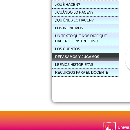
¿QUÉ HACEN?
¿CUÁNDO LO HACEN?
¿QUIÉNES LO HACEN?
LOS INFINITIVOS
UN TEXTO QUE NOS DICE QUÉ
HACER: EL INSTRUCTIVO
LOS CUENTOS
REPASAMOS Y JUGAMOS
LEEMOS HISTORIETAS
RECURSOS PARA EL DOCENTE