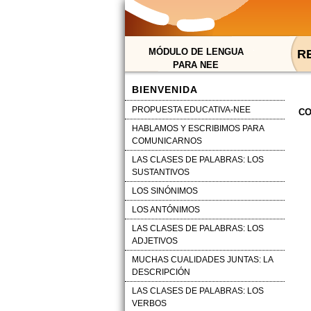
MÓDULO DE LENGUA
R
PARA NEE
BIENVENIDA
PROPUESTA EDUCATIVA-NEE
CO
HABLAMOS Y ESCRIBIMOS PARA
COMUNICARNOS
LAS CLASES DE PALABRAS: LOS
SUSTANTIVOS
LOS SINÓNIMOS
LOS ANTÓNIMOS
LAS CLASES DE PALABRAS: LOS
ADJETIVOS
MUCHAS CUALIDADES JUNTAS: LA
DESCRIPCIÓN
LAS CLASES DE PALABRAS: LOS
VERBOS