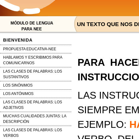
MÓDULO DE LENGUA
UN TEXTO QUE NOS D
PARA NEE
BIENVENIDA
PROPUESTA EDUCATIVA-NEE
HABLAMOS Y ESCRIBIMOS PARA
PARA HACE
COMUNICARNOS
LAS CLASES DE PALABRAS: LOS
INSTRUCCIO
SUSTANTIVOS
LOS SINÓNIMOS
LAS INSTRU
LOS ANTÓNIMOS
LAS CLASES DE PALABRAS: LOS
SIEMPRE EM
ADJETIVOS
MUCHAS CUALIDADES JUNTAS: LA
EJEMPLO:
H
DESCRIPCIÓN
LAS CLASES DE PALABRAS: LOS
VERBOS