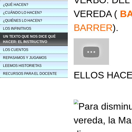
VERBO. DE
¿QUÉ HACEN?
VEREDA (
B
¿CUÁNDO LO HACEN?
¿QUIÉNES LO HACEN?
BARRER
).
LOS INFINITIVOS
UN TEXTO QUE NOS DICE QUÉ
HACER: EL INSTRUCTIVO
LOS CUENTOS
REPASAMOS Y JUGAMOS
LEEMOS HISTORIETAS
ELLOS HACE
RECURSOS PARA EL DOCENTE