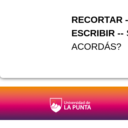
RECORTAR --
ESCRIBIR --
ACORDÁS?