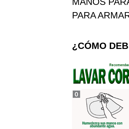
MANOS PARA
PARA ARMAR
¿CÓMO DEB