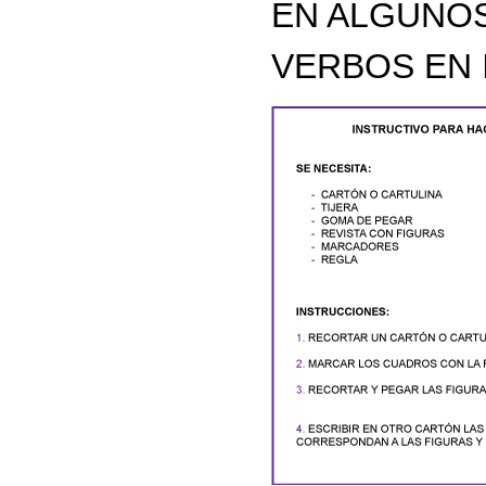
EN ALGUNO
VERBOS EN I