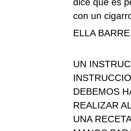
ELLA BARRE
UN INSTRUC
INSTRUCCIO
DEBEMOS HA
REALIZAR A
UNA RECETA