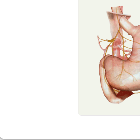
Retroalimentación