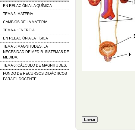
EN RELACIÓN A LA QUÍMICA
TEMA 3: MATERIA
CAMBIOS DE LA MATERIA
TEMA 4 : ENERGÍA
EN RELACIÓN A LA FÍSICA
TEMA 5: MAGNITUDES. LA
NECESIDAD DE MEDIR. SISTEMAS DE
MEDIDA.
TEMA 6: CÁLCULO DE MAGNITUDES.
FONDO DE RECURSOS DIDÁCTICOS
PARA EL DOCENTE.