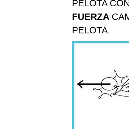
PELOTA CON
FUERZA
CAM
PELOTA.