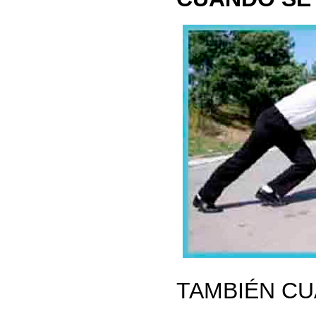
TAMBIÉN CU