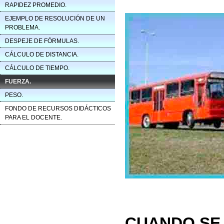
RAPIDEZ PROMEDIO.
EJEMPLO DE RESOLUCIÓN DE UN
PROBLEMA.
DESPEJE DE FÓRMULAS.
CÁLCULO DE DISTANCIA.
CÁLCULO DE TIEMPO.
FUERZA.
PESO.
FONDO DE RECURSOS DIDÁCTICOS
PARA EL DOCENTE.
CUANDO SE