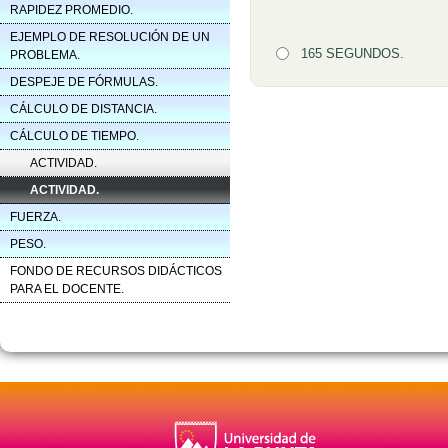
RAPIDEZ PROMEDIO.
EJEMPLO DE RESOLUCIÓN DE UN
Opción 4
165 SEGUNDOS.
PROBLEMA.
DESPEJE DE FÓRMULAS.
Retroalimentación
CÁLCULO DE DISTANCIA.
CÁLCULO DE TIEMPO.
ACTIVIDAD.
ACTIVIDAD.
FUERZA.
PESO.
FONDO DE RECURSOS DIDÁCTICOS
PARA EL DOCENTE.