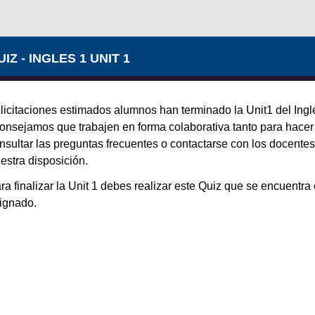
IZ - INGLES 1 UNIT 1
licitaciones estimados alumnos han terminado la Unit1 del Inglé
onsejamos que trabajen en forma colaborativa tanto para hacer 
nsultar las preguntas frecuentes o contactarse con los docentes
estra disposición.
ra finalizar la Unit 1 debes realizar este Quiz que se encuentra e
ignado.