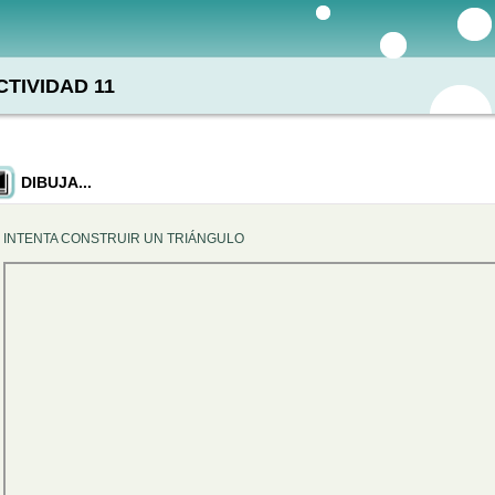
CTIVIDAD 11
DIBUJA...
INTENTA CONSTRUIR UN TRIÁNGULO