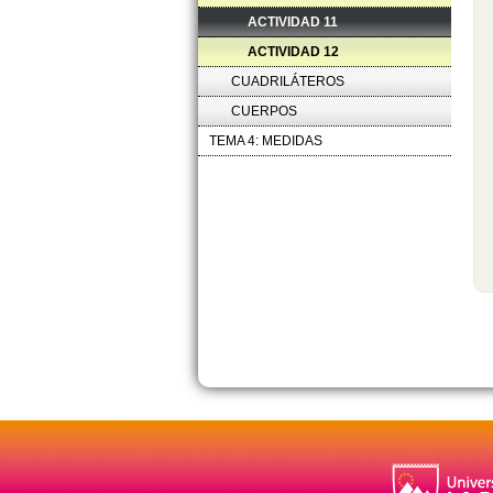
ACTIVIDAD 11
ACTIVIDAD 12
CUADRILÁTEROS
CUERPOS
TEMA 4: MEDIDAS