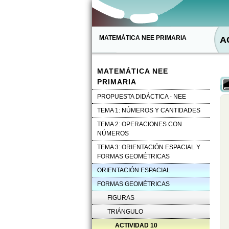
MATEMÁTICA NEE PRIMARIA
A
MATEMÁTICA NEE
PRIMARIA
PROPUESTA DIDÁCTICA - NEE
TEMA 1: NÚMEROS Y CANTIDADES
TEMA 2: OPERACIONES CON
NÚMEROS
TEMA 3: ORIENTACIÓN ESPACIAL Y
FORMAS GEOMÉTRICAS
ORIENTACIÓN ESPACIAL
FORMAS GEOMÉTRICAS
FIGURAS
TRIÁNGULO
ACTIVIDAD 10