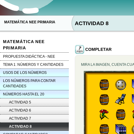
MATEMÁTICA NEE PRIMARIA
ACTIVIDAD 8
MATEMÁTICA NEE
PRIMARIA
COMPLETAR
PROPUESTA DIDÁCTICA - NEE
TEMA 1: NÚMEROS Y CANTIDADES
MIRA LA IMAGEN, CUENTA C
USOS DE LOS NÚMEROS
LOS NÚMEROS PARA CONTAR
CANTIDADES
NÚMEROS HASTA EL 20
ACTIVIDAD 5
ACTIVIDAD 6
ACTIVIDAD 7
ACTIVIDAD 8