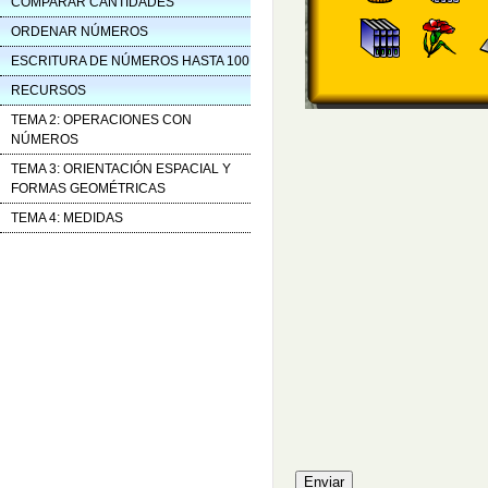
COMPARAR CANTIDADES
ORDENAR NÚMEROS
ESCRITURA DE NÚMEROS HASTA 100
RECURSOS
TEMA 2: OPERACIONES CON
NÚMEROS
TEMA 3: ORIENTACIÓN ESPACIAL Y
FORMAS GEOMÉTRICAS
TEMA 4: MEDIDAS