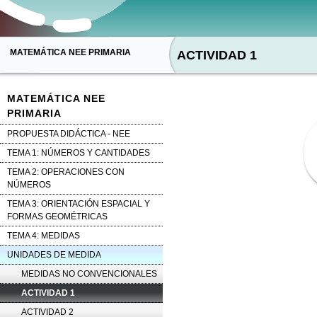
MATEMÁTICA NEE PRIMARIA
ACTIVIDAD 1
MATEMÁTICA NEE
PRIMARIA
PROPUESTA DIDÁCTICA - NEE
TEMA 1: NÚMEROS Y CANTIDADES
TEMA 2: OPERACIONES CON
NÚMEROS
TEMA 3: ORIENTACIÓN ESPACIAL Y
FORMAS GEOMÉTRICAS
TEMA 4: MEDIDAS
UNIDADES DE MEDIDA
MEDIDAS NO CONVENCIONALES
ACTIVIDAD 1
ACTIVIDAD 2