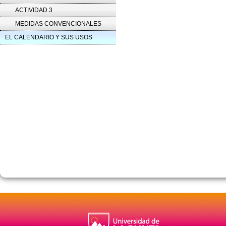
ACTIVIDAD 3
MEDIDAS CONVENCIONALES
EL CALENDARIO Y SUS USOS