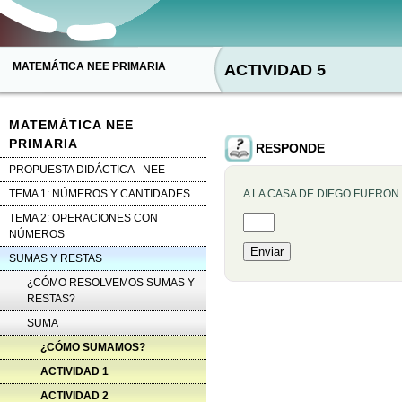
MATEMÁTICA NEE PRIMARIA
ACTIVIDAD 5
MATEMÁTICA NEE
PRIMARIA
RESPONDE
PROPUESTA DIDÁCTICA - NEE
TEMA 1: NÚMEROS Y CANTIDADES
A LA CASA DE DIEGO FUERON
TEMA 2: OPERACIONES CON
Rellenar huecos (1):
NÚMEROS
SUMAS Y RESTAS
¿CÓMO RESOLVEMOS SUMAS Y
RESTAS?
SUMA
¿CÓMO SUMAMOS?
ACTIVIDAD 1
ACTIVIDAD 2