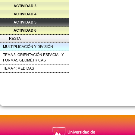
ACTIVIDAD 3
ACTIVIDAD 4
ACTIVIDAD 5
ACTIVIDAD 6
RESTA
MULTIPLICACIÓN Y DIVISIÓN
TEMA 3: ORIENTACIÓN ESPACIAL Y
FORMAS GEOMÉTRICAS
TEMA 4: MEDIDAS