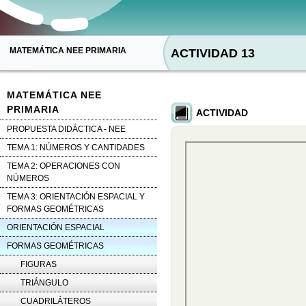
MATEMÁTICA NEE PRIMARIA
ACTIVIDAD 13
MATEMÁTICA NEE
PRIMARIA
ACTIVIDAD
PROPUESTA DIDÁCTICA - NEE
TEMA 1: NÚMEROS Y CANTIDADES
TEMA 2: OPERACIONES CON
NÚMEROS
TEMA 3: ORIENTACIÓN ESPACIAL Y
FORMAS GEOMÉTRICAS
ORIENTACIÓN ESPACIAL
FORMAS GEOMÉTRICAS
FIGURAS
TRIÁNGULO
CUADRILÁTEROS