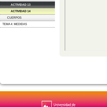
ACTIVIDAD 13
ACTIVIDAD 14
CUERPOS
TEMA 4: MEDIDAS