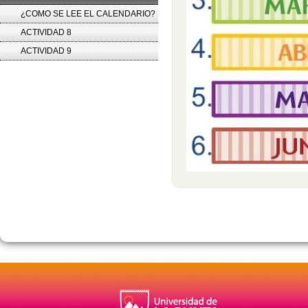
¿COMO SE LEE EL CALENDARIO?
ACTIVIDAD 8
ACTIVIDAD 9