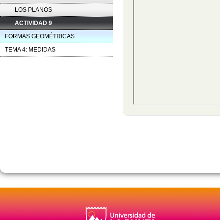
LOS PLANOS
ACTIVIDAD 9
FORMAS GEOMÉTRICAS
TEMA 4: MEDIDAS