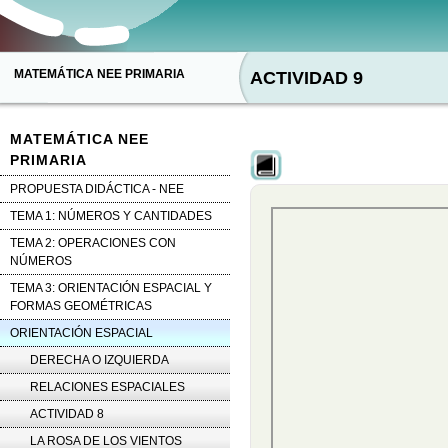
MATEMÁTICA NEE PRIMARIA
ACTIVIDAD 9
MATEMÁTICA NEE
PRIMARIA
PROPUESTA DIDÁCTICA - NEE
TEMA 1: NÚMEROS Y CANTIDADES
TEMA 2: OPERACIONES CON
NÚMEROS
TEMA 3: ORIENTACIÓN ESPACIAL Y
FORMAS GEOMÉTRICAS
ORIENTACIÓN ESPACIAL
DERECHA O IZQUIERDA
RELACIONES ESPACIALES
ACTIVIDAD 8
LA ROSA DE LOS VIENTOS