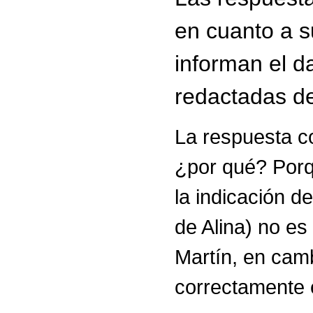
en cuanto a 
informan el da
redactadas de
La respuesta c
¿por qué? Porq
la indicación d
de Alina) no es
Martín, en cam
correctamente 