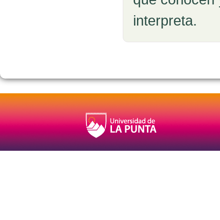
interpreta.