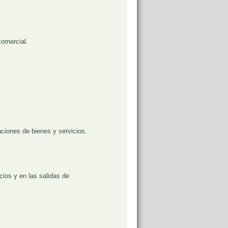
comercial.
aciones de bienes y servicios.
cios y en las salidas de