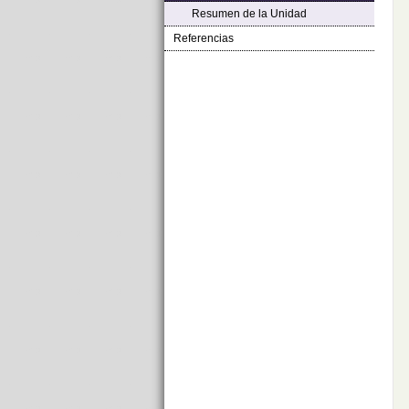
Resumen de la Unidad
Referencias