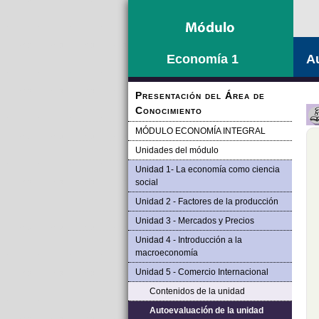
Saltar la navegación
Economía 1
Au
Presentación del Área de
Conocimiento
MÓDULO ECONOMÍA INTEGRAL
Unidades del módulo
Unidad 1- La economía como ciencia
social
Unidad 2 - Factores de la producción
Unidad 3 - Mercados y Precios
Unidad 4 - Introducción a la
macroeconomía
Unidad 5 - Comercio Internacional
Contenidos de la unidad
Autoevaluación de la unidad