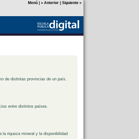
Menú
|
«
Anterior
|
Siguiente
»
o de distintas provincias de un país.
ios entre distintos países.
 la riqueza mineral y la disponibilidad