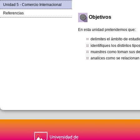
Unidad 5 - Comercio Internacional
Referencias
Objetivos
En esta unidad pretendemos que:
delimites el ámbito de estud
identifiques los distintos t
muestres como toman sus de
analices como se relacionan