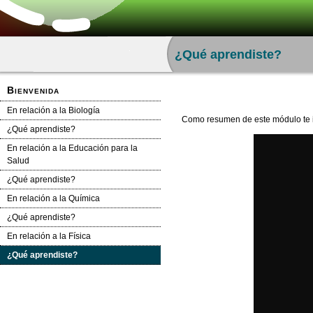
Saltar la navegación
¿Qué aprendiste?
Bienvenida
En relación a la Biología
Como resumen de este módulo te in
¿Qué aprendiste?
En relación a la Educación para la
Salud
¿Qué aprendiste?
En relación a la Química
¿Qué aprendiste?
En relación a la Física
¿Qué aprendiste?