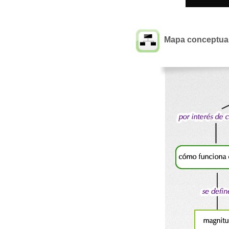
Mapa conceptua