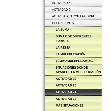
ACTIVIDAD 5
ACTIVIDAD 6
ACTIVIDADES CON LA COMPU
OPERACIONES
LA SUMA
SUMAR DE DIFERENTES
FORMAS
LA RESTA
LA MULTIPLICACIÓN
¿CÓMO MULTIPLICAMOS?
SITUACIONES DONDE
APARECE LA MULTIPLICACIÓN
ACTIVIDAD 19
ACTIVIDAD 20
ACTIVIDAD 21
ACTIVIDAD 22
MÁS SITUACIONES