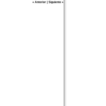
«
Anterior
|
Siguiente
»