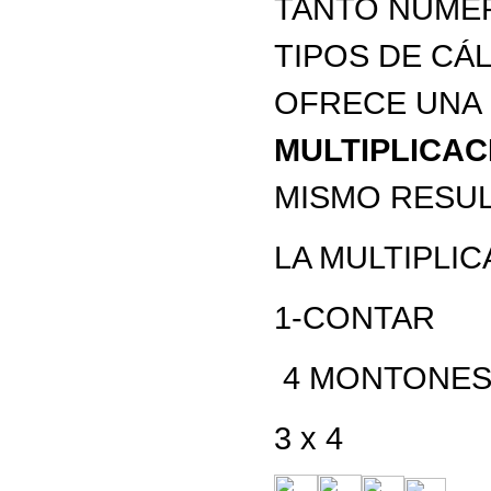
TANTO NÚMER
TIPOS DE CÁ
OFRECE UNA
MULTIPLICAC
MISMO RESU
LA MULTIPLIC
1-CONTAR
4 MONTONES 
3 x 4