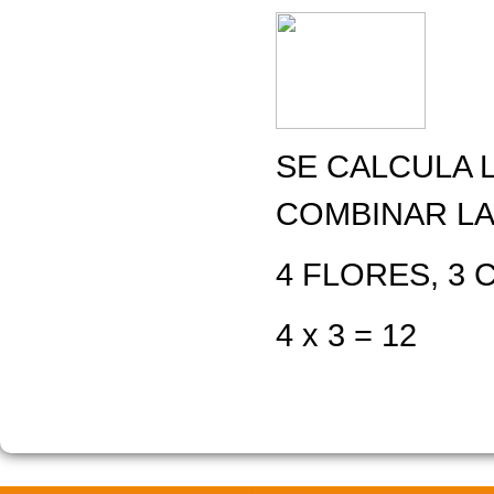
SE CALCULA 
COMBINAR LA
4 FLORES, 3 
4 x 3 = 12