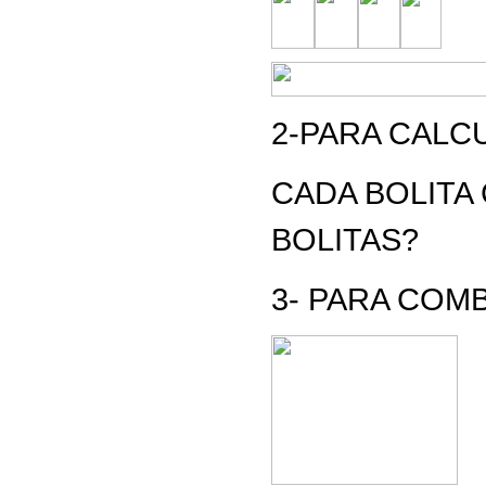
2-
PARA CALC
CADA BOLITA
BOLITAS?
3- PARA COM