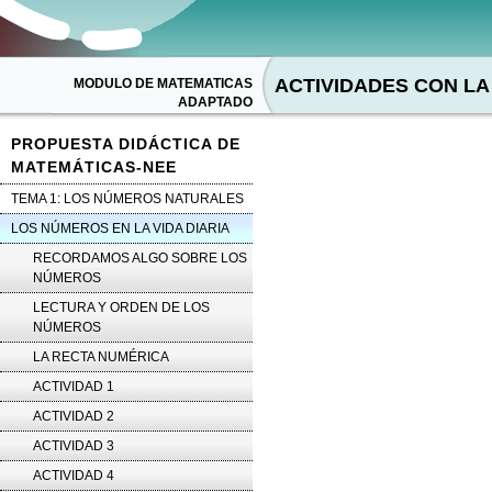
ACTIVIDADES CON L
MODULO DE MATEMATICAS
ADAPTADO
PROPUESTA DIDÁCTICA DE
MATEMÁTICAS-NEE
TEMA 1: LOS NÚMEROS NATURALES
LOS NÚMEROS EN LA VIDA DIARIA
RECORDAMOS ALGO SOBRE LOS
NÚMEROS
LECTURA Y ORDEN DE LOS
NÚMEROS
LA RECTA NUMÉRICA
ACTIVIDAD 1
ACTIVIDAD 2
ACTIVIDAD 3
ACTIVIDAD 4