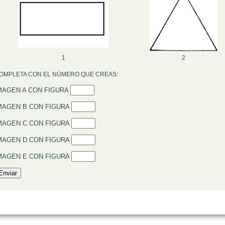
1
2
OMPLETA CON EL NÚMERO QUE CREAS:
MAGEN A CON FIGURA
MAGEN B CON FIGURA
MAGEN C CON FIGURA
MAGEN D CON FIGURA
MAGEN E CON FIGURA