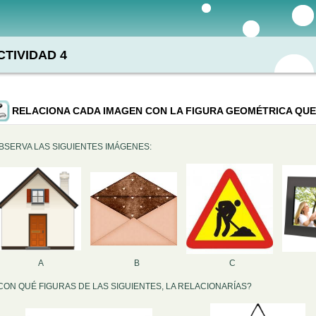
CTIVIDAD 4
RELACIONA CADA IMAGEN CON LA FIGURA GEOMÉTRICA QU
BSERVA LAS SIGUIENTES IMÁGENES:
A
B
C
CON QUÉ FIGURAS DE LAS SIGUIENTES, LA RELACIONARÍAS?