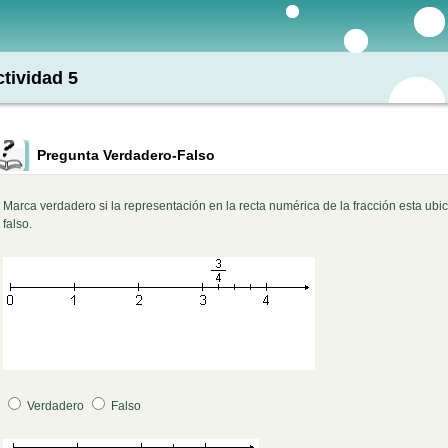
tividad 5
Pregunta Verdadero-Falso
Marca verdadero si la representación en la recta numérica de la fracción esta ub
falso.
Pregunta 1
Verdadero
Falso