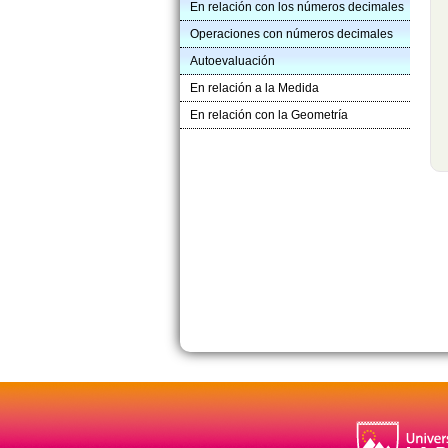
En relación con los números decimales
Operaciones con números decimales
Autoevaluación
En relación a la Medida
En relación con la Geometría